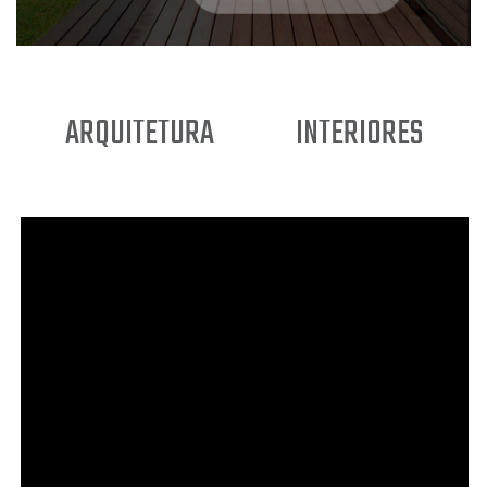
ARQUITETURA
INTERIORES