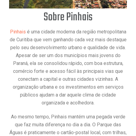
Sobre Pinhais
Pinhais
é uma cidade moderna da região metropolitana
de Curitiba que vem ganhando cada vez mais destaque
pelo seu desenvolvimento urbano e qualidade de vida.
Apesar de ser um dos municípios mais jovens do
Paraná, ela se consolidou rápido, com boa estrutura,
comércio forte e acesso fácil às principais vias que
conectam a capital e outras cidades vizinhas. A
organização urbana e os investimentos em serviços
públicos ajudam a dar aquele clima de cidade
organizada e acolhedora.
Ao mesmo tempo, Pinhais mantém uma pegada verde
que faz muita diferença no dia a dia. O Parque das
Águas é praticamente o cartão-postal local, com trilhas,