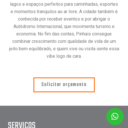
lagos e espaços perfeitos para caminhadas, esportes
e momentos tranquilos ao ar livre. A cidade também é
conhecida por receber eventos e por abrigar o
Autódromo Internacional, que movimenta turismo e
economia. No fim das contas, Pinhais consegue
combinar crescimento com qualidade de vida de um
jeito bem equilibrado, e quem vive ou visita sente essa
vibe logo de cara.
Solicitar orçamento
SERVIÇOS