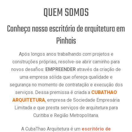
QUEM SOMOS
Conheça nosso escritório de arquitetura em
Pinhais
Após longos anos trabalhando com projetos e
construções próprias, resolve-se abrir caminho para
novos desafios:
EMPREENDER
através da criação de
uma empresa sólida que ofereça qualidade e
segurança no momento de contratação e execução dos
serviços. Dessa premissa é criada a
CUBATHAO
ARQUITETURA
, empresa de Sociedade Empresária
Limitada e que presta serviços de arquitetura para
Curitiba e Região Metropolitana.
A CubaThao Arquitetura é um
escritório de