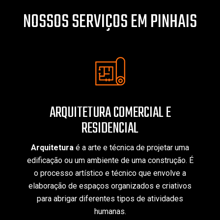
NOSSOS SERVIÇOS EM PINHAIS
ARQUITETURA COMERCIAL E
RESIDENCIAL
Arquitetura
é a arte e técnica de projetar uma
edificação ou um ambiente de uma construção. É
o processo artístico e técnico que envolve a
elaboração de espaços organizados e criativos
para abrigar diferentes tipos de atividades
humanas.