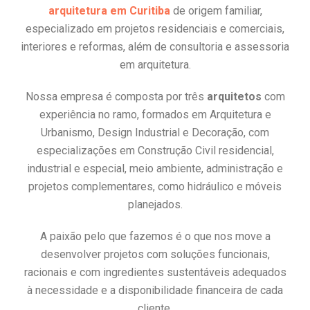
arquitetura em Curitiba
de origem familiar,
especializado em projetos residenciais e comerciais,
interiores e reformas, além de consultoria e assessoria
em arquitetura.
Nossa empresa é composta por três
arquitetos
com
experiência no ramo, formados em Arquitetura e
Urbanismo, Design Industrial e Decoração, com
especializações em Construção Civil residencial,
industrial e especial, meio ambiente, administração e
projetos complementares, como hidráulico e móveis
planejados.
A paixão pelo que fazemos é o que nos move a
desenvolver projetos com soluções funcionais,
racionais e com ingredientes sustentáveis adequados
à necessidade e a disponibilidade financeira de cada
cliente.