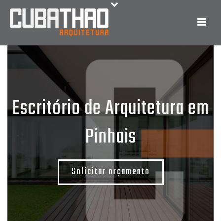
Escritório de Arquitetura em
Pinhais
Solicitar orçamento