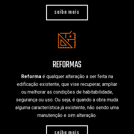
saiba mais
REFORMAS
Reforma
é qualquer alteração a ser feita na
edificação existente, que vise recuperar, ampliar
ou melhorar as condições de habitabilidade,
segurança ou uso. Ou seja, é quando a obra muda
alguma característica já existente, não sendo uma
manutenção e sim alteração.
saiba mais