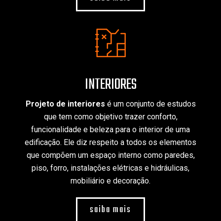
INTERIORES
Projeto de interiores
é um conjunto de estudos
que tem como objetivo trazer conforto,
funcionalidade e beleza para o interior de uma
edificação. Ele diz respeito a todos os elementos
que compõem um espaço interno como paredes,
piso, forro, instalações elétricas e hidráulicas,
mobiliário e decoração.
saiba mais