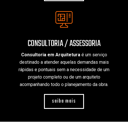
CONSULTORIA / ASSESSORIA
Consultoria em Arquitetura
é um serviço
destinado a atender aquelas demandas mais
rápidas e pontuais sem a necessidade de um
projeto completo ou de um arquiteto
acompanhando todo o planejamento da obra.
saiba mais