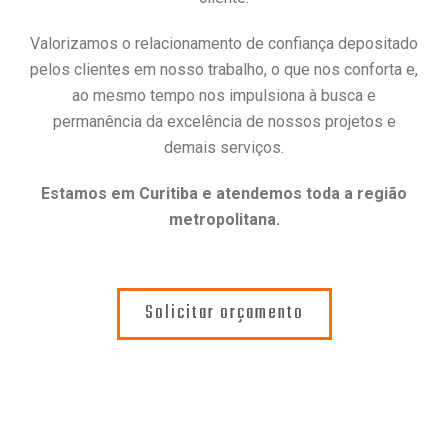
Valorizamos o relacionamento de confiança depositado
pelos clientes em nosso trabalho, o que nos conforta e,
ao mesmo tempo nos impulsiona à busca e
permanência da excelência de nossos projetos e
demais serviços.
Estamos em Curitiba e atendemos toda a região
metropolitana.
Solicitar orçamento