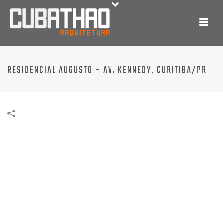
RESIDENCIAL AUGUSTO – AV. KENNEDY, CURITIBA/PR