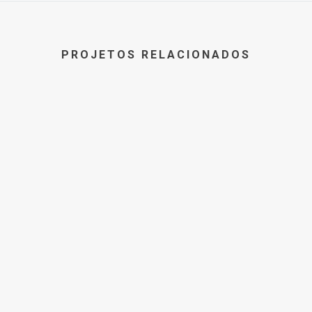
PROJETOS RELACIONADOS