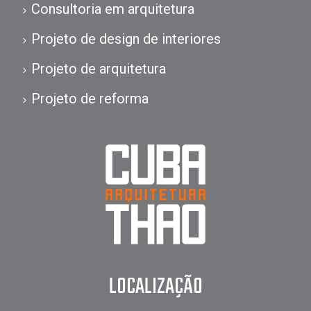
Consultoria em arquitetura
Projeto de design de interiores
Projeto de arquitetura
Projeto de reforma
LOCALIZAÇÃO