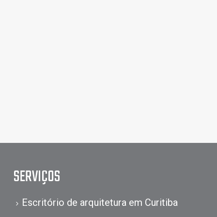
SERVIÇOS
Escritório de arquitetura em Curitiba