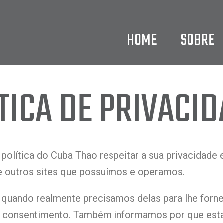
HOME
SOBRE
TICA DE PRIVACI
 política do Cuba Thao respeitar a sua privacidade
 e outros sites que possuímos e operamos.
 quando realmente precisamos delas para lhe forn
 e consentimento. Também informamos por que est