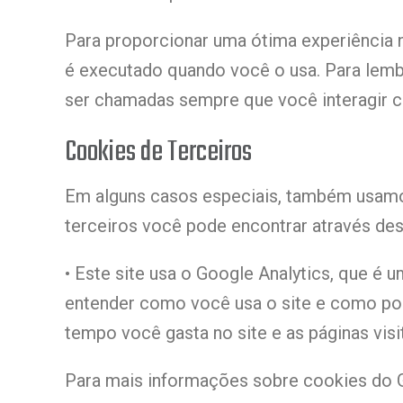
Para proporcionar uma ótima experiência n
é executado quando você o usa. Para lemb
ser chamadas sempre que você interagir c
Cookies de Terceiros
Em alguns casos especiais, também usamos
terceiros você pode encontrar através dest
• Este site usa o Google Analytics, que é u
entender como você usa o site e como po
tempo você gasta no site e as páginas vis
Para mais informações sobre cookies do Go