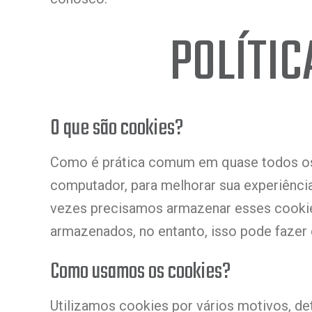
POLÍTIC
O que são cookies?
Como é prática comum em quase todos os s
computador, para melhorar sua experiênci
vezes precisamos armazenar esses cooki
armazenados, no entanto, isso pode fazer 
Como usamos os cookies?
Utilizamos cookies por vários motivos, de