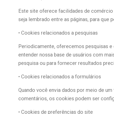
Este site oferece facilidades de comércio
seja lembrado entre as páginas, para qu
• Cookies relacionados a pesquisas
Periodicamente, oferecemos pesquisas e q
entender nossa base de usuários com mais
pesquisa ou para fornecer resultados prec
• Cookies relacionados a formulários
Quando você envia dados por meio de um 
comentários, os cookies podem ser configu
• Cookies de preferências do site