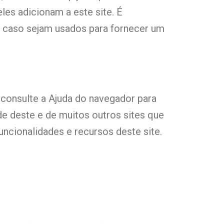
les adicionam a este site. É
 caso sejam usados ​​para fornecer um
consulte a Ajuda do navegador para
de deste e de muitos outros sites que
uncionalidades e recursos deste site.