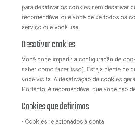
para desativar os cookies sem desativar c
recomendável que você deixe todos os cook
serviço que você usa.
Desativar cookies
Você pode impedir a configuração de cook
saber como fazer isso). Esteja ciente de q
você visita. A desativação de cookies ger
Portanto, é recomendável que você não de
Cookies que definimos
• Cookies relacionados à conta