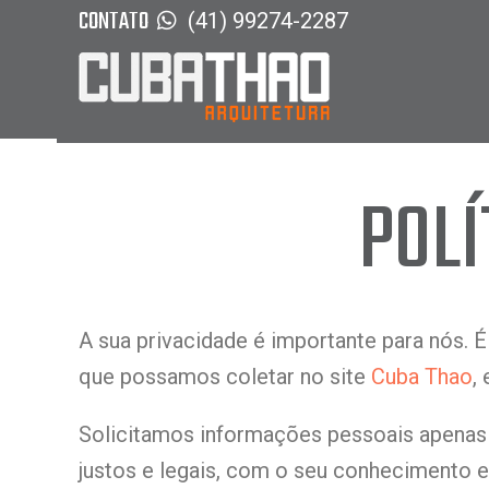
CONTATO
(41) 99274-2287
POLÍ
A sua privacidade é importante para nós. É
que possamos coletar no site
Cuba Thao
,
Solicitamos informações pessoais apenas
justos e legais, com o seu conhecimento