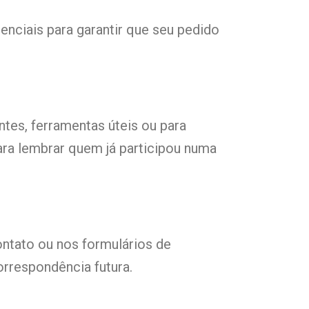
enciais para garantir que seu pedido
tes, ferramentas úteis ou para
ra lembrar quem já participou numa
ntato ou nos formulários de
rrespondência futura.