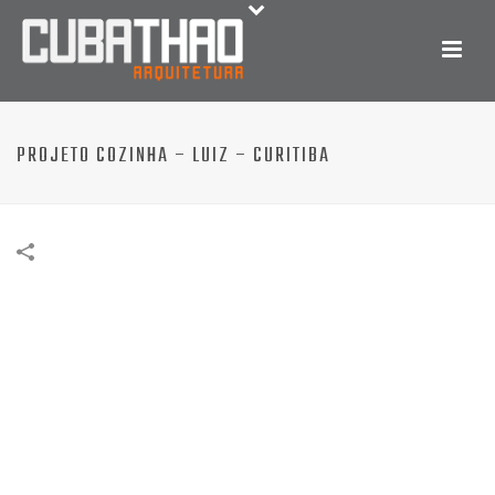
PROJETO COZINHA – LUIZ – CURITIBA