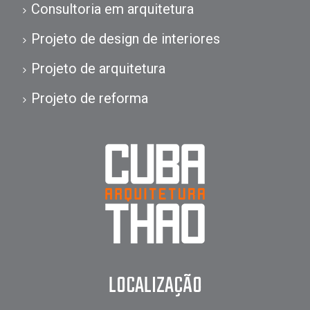
Consultoria em arquitetura
Projeto de design de interiores
Projeto de arquitetura
Projeto de reforma
LOCALIZAÇÃO