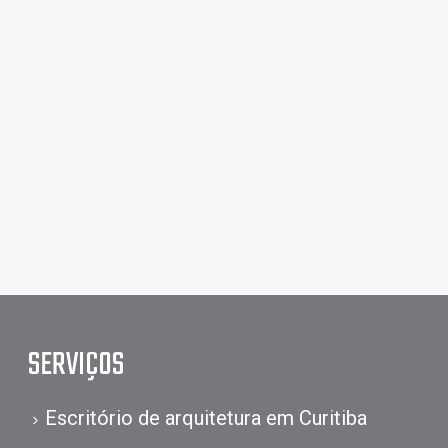
SERVIÇOS
Escritório de arquitetura em Curitiba