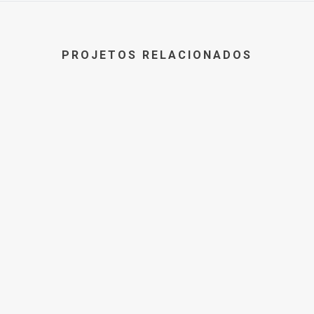
PROJETOS RELACIONADOS