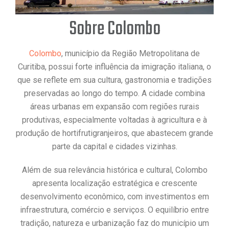
Sobre Colombo
Colombo
, município da Região Metropolitana de
Curitiba, possui forte influência da imigração italiana, o
que se reflete em sua cultura, gastronomia e tradições
preservadas ao longo do tempo. A cidade combina
áreas urbanas em expansão com regiões rurais
produtivas, especialmente voltadas à agricultura e à
produção de hortifrutigranjeiros, que abastecem grande
parte da capital e cidades vizinhas.
Além de sua relevância histórica e cultural, Colombo
apresenta localização estratégica e crescente
desenvolvimento econômico, com investimentos em
infraestrutura, comércio e serviços. O equilíbrio entre
tradição, natureza e urbanização faz do município um