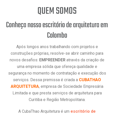
QUEM SOMOS
Conheça nosso escritório de arquitetura em
Colombo
Após longos anos trabalhando com projetos e
construções próprias, resolve-se abrir caminho para
novos desafios:
EMPREENDER
através da criação de
uma empresa sólida que ofereça qualidade e
segurança no momento de contratação e execução dos
serviços. Dessa premissa é criada a
CUBATHAO
ARQUITETURA
, empresa de Sociedade Empresária
Limitada e que presta serviços de arquitetura para
Curitiba e Região Metropolitana.
A CubaThao Arquitetura é um
escritório de