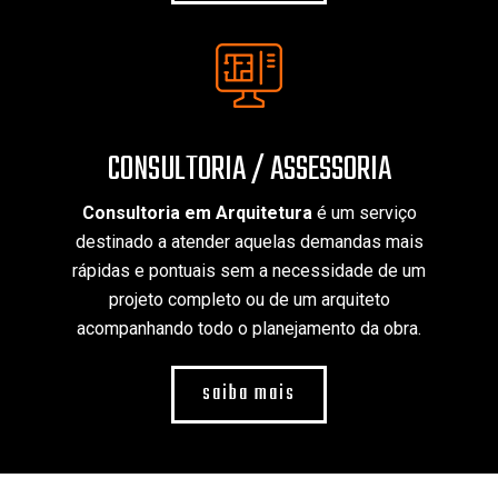
CONSULTORIA / ASSESSORIA
Consultoria em Arquitetura
é um serviço
destinado a atender aquelas demandas mais
rápidas e pontuais sem a necessidade de um
projeto completo ou de um arquiteto
acompanhando todo o planejamento da obra.
saiba mais