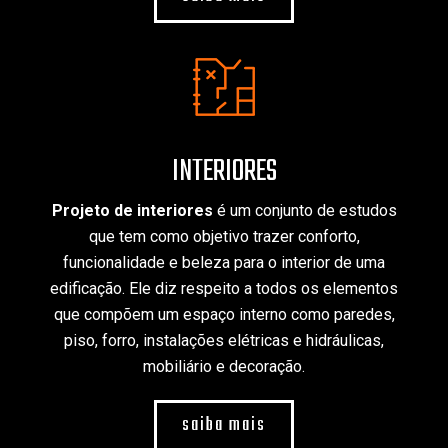
INTERIORES
Projeto de interiores
é um conjunto de estudos
que tem como objetivo trazer conforto,
funcionalidade e beleza para o interior de uma
edificação. Ele diz respeito a todos os elementos
que compõem um espaço interno como paredes,
piso, forro, instalações elétricas e hidráulicas,
mobiliário e decoração.
saiba mais