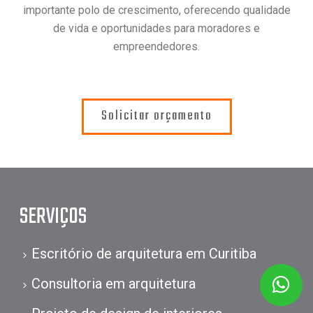
importante polo de crescimento, oferecendo qualidade
de vida e oportunidades para moradores e
empreendedores.
Solicitar orçamento
SERVIÇOS
Escritório de arquitetura em Curitiba
Consultoria em arquitetura