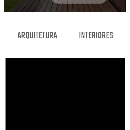
ARQUITETURA
INTERIORES