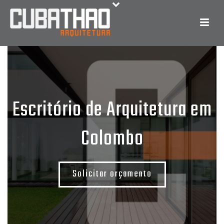
Escritório de Arquitetura em
Colombo
Solicitar orçamento