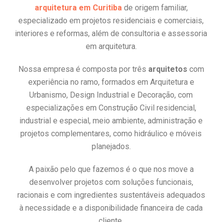
arquitetura em Curitiba
de origem familiar,
especializado em projetos residenciais e comerciais,
interiores e reformas, além de consultoria e assessoria
em arquitetura.
Nossa empresa é composta por três
arquitetos
com
experiência no ramo, formados em Arquitetura e
Urbanismo, Design Industrial e Decoração, com
especializações em Construção Civil residencial,
industrial e especial, meio ambiente, administração e
projetos complementares, como hidráulico e móveis
planejados.
A paixão pelo que fazemos é o que nos move a
desenvolver projetos com soluções funcionais,
racionais e com ingredientes sustentáveis adequados
à necessidade e a disponibilidade financeira de cada
cliente.