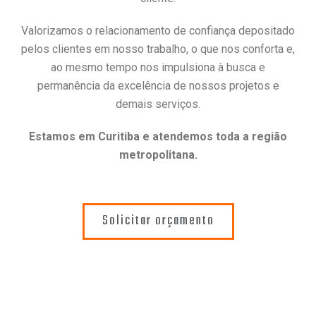
Valorizamos o relacionamento de confiança depositado
pelos clientes em nosso trabalho, o que nos conforta e,
ao mesmo tempo nos impulsiona à busca e
permanência da excelência de nossos projetos e
demais serviços.
Estamos em Curitiba e atendemos toda a região
metropolitana.
Solicitar orçamento