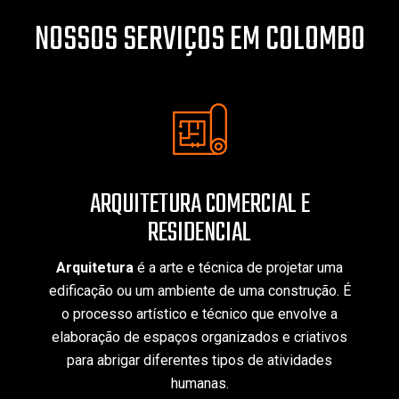
NOSSOS SERVIÇOS EM COLOMBO
ARQUITETURA COMERCIAL E
RESIDENCIAL
Arquitetura
é a arte e técnica de projetar uma
edificação ou um ambiente de uma construção. É
o processo artístico e técnico que envolve a
elaboração de espaços organizados e criativos
para abrigar diferentes tipos de atividades
humanas.