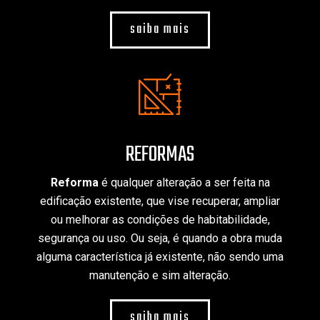
saiba mais
REFORMAS
Reforma
é qualquer alteração a ser feita na
edificação existente, que vise recuperar, ampliar
ou melhorar as condições de habitabilidade,
segurança ou uso. Ou seja, é quando a obra muda
alguma característica já existente, não sendo uma
manutenção e sim alteração.
saiba mais