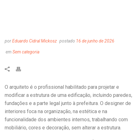
por
Eduardo Cidral Mickosz
postado
16 de junho de 2026
em
Sem categoria
O arquiteto é o profissional habilitado para projetar e
modificar a estrutura de uma edificação, incluindo paredes,
fundações e a parte legal junto à prefeitura. O designer de
interiores foca na organização, na estética e na
funcionalidade dos ambientes internos, trabalhando com
mobiliário, cores e decoração, sem alterar a estrutura.