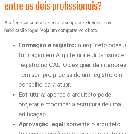
entre os dois profissionais?
A diferença central está no escopo de atuação e na
habilitação legal. Veja um comparativo direto:
Formação e registro:
o arquiteto possui
formação em Arquitetura e Urbanismo e
registro no CAU. O designer de interiores
nem sempre precisa de um registro em
conselho para atuar.
Estrutura:
apenas o arquiteto pode
projetar e modificar a estrutura de uma
edificação.
Aprovação legal:
somente o arquiteto