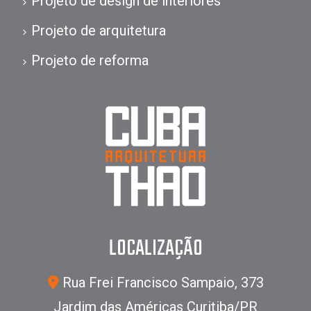
Projeto de design de interiores
Projeto de arquitetura
Projeto de reforma
LOCALIZAÇÃO
Rua Frei Francisco Sampaio, 373
Jardim das Américas Curitiba/PR