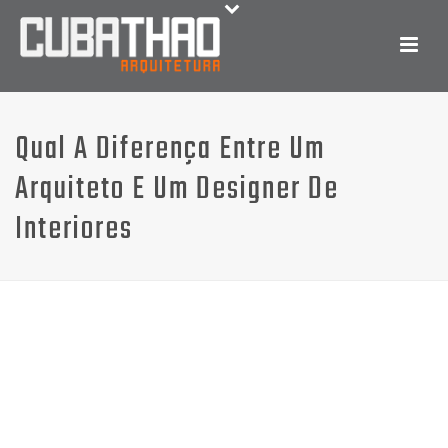
Qual A Diferença Entre Um
Arquiteto E Um Designer De
Interiores