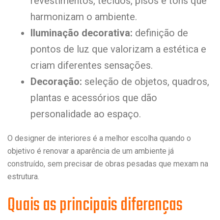
revestimentos, tecidos, pisos e tons que
harmonizam o ambiente.
Iluminação decorativa:
definição de
pontos de luz que valorizam a estética e
criam diferentes sensações.
Decoração:
seleção de objetos, quadros,
plantas e acessórios que dão
personalidade ao espaço.
O designer de interiores é a melhor escolha quando o
objetivo é renovar a aparência de um ambiente já
construído, sem precisar de obras pesadas que mexam na
estrutura.
Quais as principais diferenças