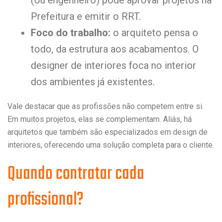
(ou engenheiro) pode aprovar projetos na
Prefeitura e emitir o RRT.
Foco do trabalho:
o arquiteto pensa o
todo, da estrutura aos acabamentos. O
designer de interiores foca no interior
dos ambientes já existentes.
Vale destacar que as profissões não competem entre si.
Em muitos projetos, elas se complementam. Aliás, há
arquitetos que também são especializados em design de
interiores, oferecendo uma solução completa para o cliente.
Quando contratar cada
profissional?