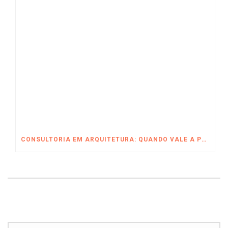
CONSULTORIA EM ARQUITETURA: QUANDO VALE A PENA CONTRATAR?