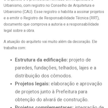
Urbanismo, com registro no Conselho de Arquitetura e
Urbanismo (CAU). Esse registro o habilita a assinar projetos
e a emitir o Registro de Responsabilidade Técnica (RRT),
documento que comprova a autoria e a responsabilidade
legal sobre a obra.
A atuação do arquiteto vai muito além da decoração. Ele
trabalha com:
Estrutura da edificação:
projeto de
paredes, fundações, telhados, lajes e a
distribuição dos cômodos.
Projetos legais:
elaboração e aprovação
de projetos junto à Prefeitura para
obtenção do alvará de construção.
Projetos complementares:
integração de