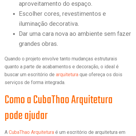
aproveitamento do espaço.
Escolher cores, revestimentos e
iluminação decorativa.
Dar uma cara nova ao ambiente sem fazer
grandes obras.
Quando o projeto envolve tanto mudanças estruturais
quanto a parte de acabamentos e decoração, o ideal é
buscar um escritório de
arquitetura
que ofereça os dois
serviços de forma integrada.
Como a CubaThao Arquitetura
pode ajudar
A
CubaThao Arquitetura
é um escritório de arquitetura em