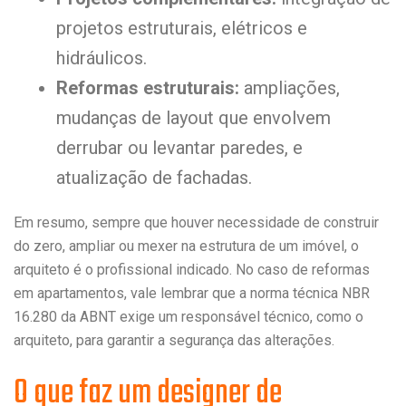
projetos estruturais, elétricos e
hidráulicos.
Reformas estruturais:
ampliações,
mudanças de layout que envolvem
derrubar ou levantar paredes, e
atualização de fachadas.
Em resumo, sempre que houver necessidade de construir
do zero, ampliar ou mexer na estrutura de um imóvel, o
arquiteto é o profissional indicado. No caso de reformas
em apartamentos, vale lembrar que a norma técnica NBR
16.280 da ABNT exige um responsável técnico, como o
arquiteto, para garantir a segurança das alterações.
O que faz um designer de