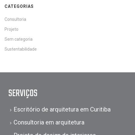
CATEGORIAS
Consultoria
Projeto
Sem categoria
Sustentabilidade
SERVIÇOS
Escritório de arquitetura em Curitiba
Consultoria em arquitetura