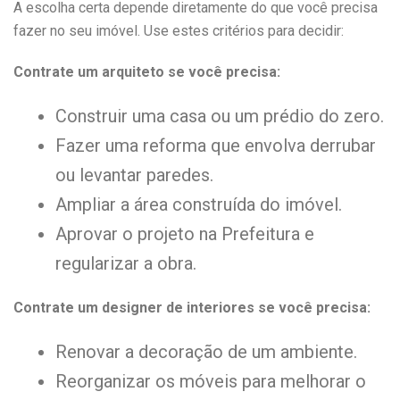
A escolha certa depende diretamente do que você precisa
fazer no seu imóvel. Use estes critérios para decidir:
Contrate um arquiteto se você precisa:
Construir uma casa ou um prédio do zero.
Fazer uma reforma que envolva derrubar
ou levantar paredes.
Ampliar a área construída do imóvel.
Aprovar o projeto na Prefeitura e
regularizar a obra.
Contrate um designer de interiores se você precisa:
Renovar a decoração de um ambiente.
Reorganizar os móveis para melhorar o