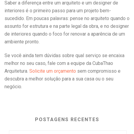
Saber a diferença entre um arquiteto e um designer de
interiores é o primeiro passo para um projeto bem-
sucedido. Em poucas palavras: pense no arquiteto quando o
assunto for estrutura e na parte legal da obra, e no designer
de interiores quando o foco for renovar a aparência de um
ambiente pronto.
Se você ainda tem dúvidas sobre qual serviço se encaixa
melhor no seu caso, fale com a equipe da CubaThao
Arquitetura.
Solicite um orçamento
sem compromisso e
descubra a melhor solução para a sua casa ou o seu
negócio.
POSTAGENS RECENTES