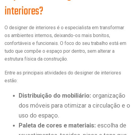
interiores?
O designer de interiores é o especialista em transformar
os ambientes internos, deixando-os mais bonitos,
confortáveis e funcionais. O foco do seu trabalho está em
tudo que compõe o espaço por dentro, sem alterar a
estrutura física da construção.
Entre as principais atividades do designer de interiores
estão:
Distribuição do mobiliário:
organização
dos móveis para otimizar a circulação e o
uso do espaço.
Paleta de cores e materiais:
escolha de