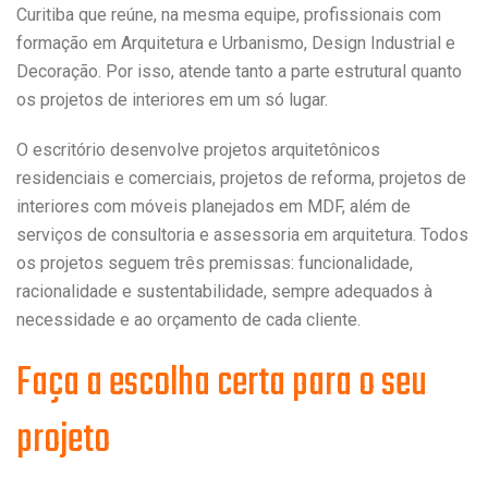
Curitiba que reúne, na mesma equipe, profissionais com
formação em Arquitetura e Urbanismo, Design Industrial e
Decoração. Por isso, atende tanto a parte estrutural quanto
os projetos de interiores em um só lugar.
O escritório desenvolve projetos arquitetônicos
residenciais e comerciais, projetos de reforma, projetos de
interiores com móveis planejados em MDF, além de
serviços de consultoria e assessoria em arquitetura. Todos
os projetos seguem três premissas: funcionalidade,
racionalidade e sustentabilidade, sempre adequados à
necessidade e ao orçamento de cada cliente.
Faça a escolha certa para o seu
projeto