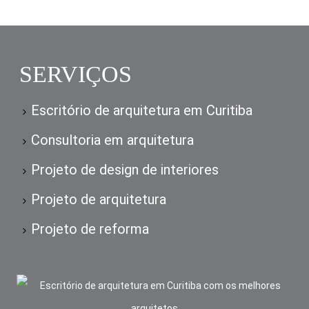
SERVIÇOS
Escritório de arquitetura em Curitiba
Consultoria em arquitetura
Projeto de design de interiores
Projeto de arquitetura
Projeto de reforma