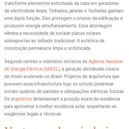
transforma elementos estruturais da casa em geradores
de eletricidade limpa. Telhados, janelas e fachadas ganham
uma dupla função. Eles protegem o interior da edificação e
produzem energia simultaneamente. Essa abordagem
elimina a necessidade de instalar placas solares
sobrepostas ao telhado tradicional. A estética da
construção permanece limpa e sofisticada.
Segundo normas e relatórios técnicos da
Agência Nacional
de Energia Elétrica (ANEEL)
, a geração distribuída cresce
de modo acelerado no Brasil. Projetos de arquitetura que
preveem essa infraestrutura logo no estudo preliminar
evitam quebras de paredes e adequações elétricas futuras.
Os
arquitetos
dimensionam a posição exata da residência
para aproveitar a melhor incidência solar, respeitando as
exigências legais e técnicas.