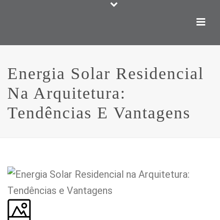
Energia Solar Residencial
Na Arquitetura:
Tendências E Vantagens