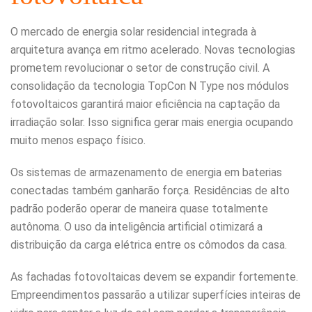
O mercado de energia solar residencial integrada à
arquitetura avança em ritmo acelerado. Novas tecnologias
prometem revolucionar o setor de construção civil. A
consolidação da tecnologia TopCon N Type nos módulos
fotovoltaicos garantirá maior eficiência na captação da
irradiação solar. Isso significa gerar mais energia ocupando
muito menos espaço físico.
Os sistemas de armazenamento de energia em baterias
conectadas também ganharão força. Residências de alto
padrão poderão operar de maneira quase totalmente
autônoma. O uso da inteligência artificial otimizará a
distribuição da carga elétrica entre os cômodos da casa.
As fachadas fotovoltaicas devem se expandir fortemente.
Empreendimentos passarão a utilizar superfícies inteiras de