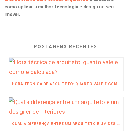
como aplicar a melhor tecnologia e design no seu
imóvel.
POSTAGENS RECENTES
HORA TÉCNICA DE ARQUITETO: QUANTO VALE E COMO É CALCULADA?
QUAL A DIFERENÇA ENTRE UM ARQUITETO E UM DESIGNER DE INTERIORES