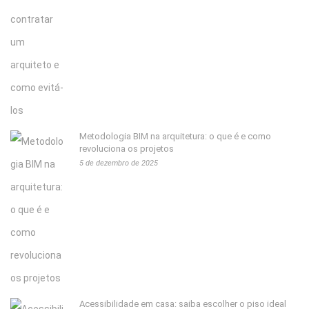
Metodologia BIM na arquitetura: o que é e como
revoluciona os projetos
5 de dezembro de 2025
Acessibilidade em casa: saiba escolher o piso ideal