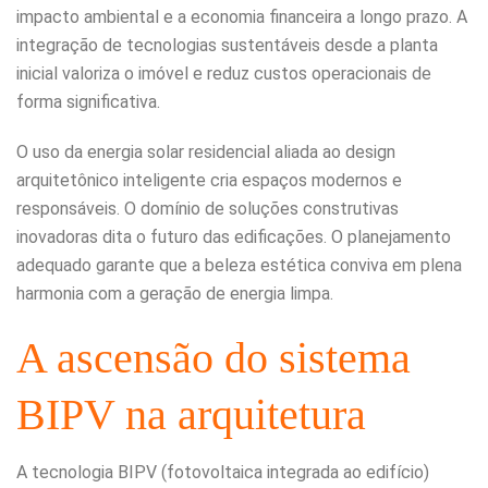
impacto ambiental e a economia financeira a longo prazo. A
integração de tecnologias sustentáveis desde a planta
inicial valoriza o imóvel e reduz custos operacionais de
forma significativa.
O uso da energia solar residencial aliada ao design
arquitetônico inteligente cria espaços modernos e
responsáveis. O domínio de soluções construtivas
inovadoras dita o futuro das edificações. O planejamento
adequado garante que a beleza estética conviva em plena
harmonia com a geração de energia limpa.
A ascensão do sistema
BIPV na arquitetura
A tecnologia BIPV (fotovoltaica integrada ao edifício)