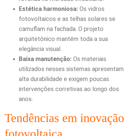
Estética harmoniosa:
Os vidros
fotovoltaicos e as telhas solares se
camuflam na fachada. O projeto
arquitetônico mantém toda a sua
elegância visual.
Baixa manutenção:
Os materiais
utilizados nesses sistemas apresentam
alta durabilidade e exigem poucas
intervenções corretivas ao longo dos
anos.
Tendências em inovação
fotovoltaica