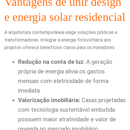
Vantagens de unir design
e energia solar residencial
A arquitetura contemporânea exige soluções práticas e
transformadoras. Integrar a energia fotovoltaica aos
projetos oferece benefícios claros para os moradores.
Redução na conta de luz:
A geração
própria de energia alivia os gastos
mensais com eletricidade de forma
imediata.
Valorização imobiliária:
Casas projetadas
com tecnologia sustentável embutida
possuem maior atratividade e valor de
revenda no mercado imobiliário.