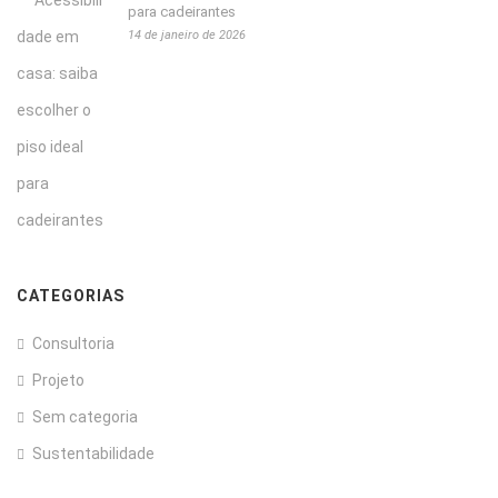
para cadeirantes
14 de janeiro de 2026
CATEGORIAS
Consultoria
Projeto
Sem categoria
Sustentabilidade