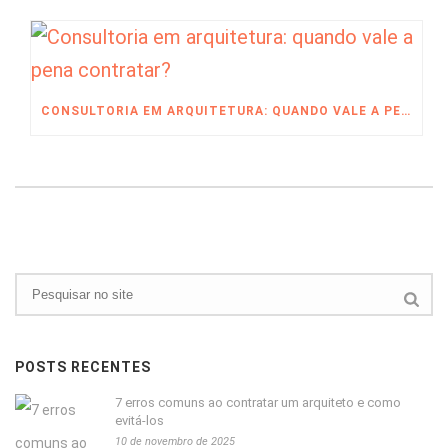
CONSULTORIA EM ARQUITETURA: QUANDO VALE A PENA CONTRATAR?
POSTS RECENTES
7 erros comuns ao contratar um arquiteto e como
evitá-los
10 de novembro de 2025