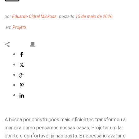
por
Eduardo Cidral Mickosz
postado
15 de maio de 2026
em
Projeto
A busca por construções mais eficientes transformou a
maneira como pensamos nossas casas. Projetar um lar
bonito e confortável já não basta. É necessário avaliar o