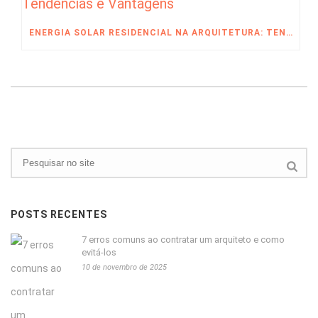
ENERGIA SOLAR RESIDENCIAL NA ARQUITETURA: TENDÊNCIAS E VANTAGENS
POSTS RECENTES
7 erros comuns ao contratar um arquiteto e como
evitá-los
10 de novembro de 2025