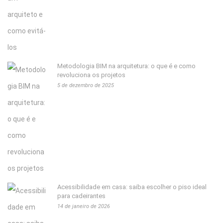
Metodologia BIM na arquitetura: o que é e como
revoluciona os projetos
5 de dezembro de 2025
Acessibilidade em casa: saiba escolher o piso ideal
para cadeirantes
14 de janeiro de 2026