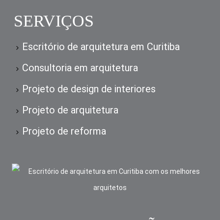
SERVIÇOS
Escritório de arquitetura em Curitiba
Consultoria em arquitetura
Projeto de design de interiores
Projeto de arquitetura
Projeto de reforma