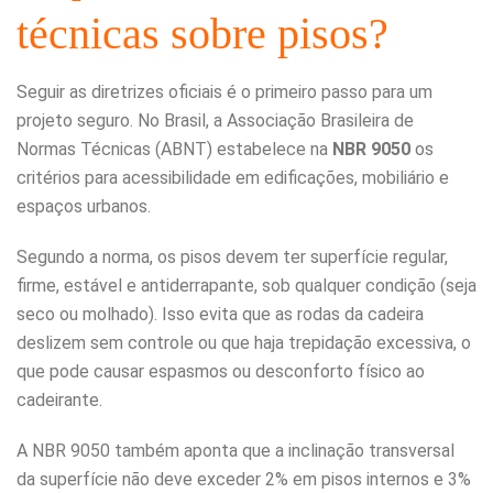
técnicas sobre pisos?
Seguir as diretrizes oficiais é o primeiro passo para um
projeto seguro. No Brasil, a Associação Brasileira de
Normas Técnicas (ABNT) estabelece na
NBR 9050
os
critérios para acessibilidade em edificações, mobiliário e
espaços urbanos.
Segundo a norma, os pisos devem ter superfície regular,
firme, estável e antiderrapante, sob qualquer condição (seja
seco ou molhado). Isso evita que as rodas da cadeira
deslizem sem controle ou que haja trepidação excessiva, o
que pode causar espasmos ou desconforto físico ao
cadeirante.
A NBR 9050 também aponta que a inclinação transversal
da superfície não deve exceder 2% em pisos internos e 3%