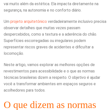
vai muito além da estética. Ela impacta diretamente na
segurança, na autonomia e no conforto diário.
Um
projeto arquitetônico
verdadeiramente inclusivo precisa
observar detalhes que muitas vezes passam
despercebidos, como a textura e a aderência do chão.
Superfícies escorregadias ou irregulares podem
representar riscos graves de acidentes e dificultar a
locomoção.
Neste artigo, vamos explorar as melhores opções de
revestimentos para acessibilidade e o que as normas
técnicas brasileiras dizem a respeito. O objetivo é ajudar
você a transformar ambientes em espaços seguros e
acolhedores para todos.
O que dizem as normas