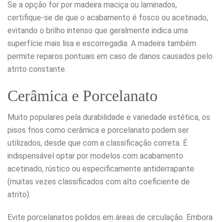
Se a opção for por madeira maciça ou laminados,
certifique-se de que o acabamento é fosco ou acetinado,
evitando o brilho intenso que geralmente indica uma
superfície mais lisa e escorregadia. A madeira também
permite reparos pontuais em caso de danos causados pelo
atrito constante.
Cerâmica e Porcelanato
Muito populares pela durabilidade e variedade estética, os
pisos frios como cerâmica e porcelanato podem ser
utilizados, desde que com a classificação correta. É
indispensável optar por modelos com acabamento
acetinado, rústico ou especificamente antiderrapante
(muitas vezes classificados com alto coeficiente de
atrito).
Evite porcelanatos polidos em áreas de circulação. Embora