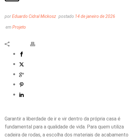
por
Eduardo Cidral Mickosz
postado
14 de janeiro de 2026
em
Projeto
Garantir a liberdade de ir e vir dentro da própria casa é
fundamental para a qualidade de vida. Para quem utiliza
cadeira de rodas, a escolha dos materiais de acabamento