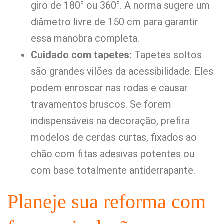
giro de 180° ou 360°. A norma sugere um
diâmetro livre de 150 cm para garantir
essa manobra completa.
Cuidado com tapetes:
Tapetes soltos
são grandes vilões da acessibilidade. Eles
podem enroscar nas rodas e causar
travamentos bruscos. Se forem
indispensáveis na decoração, prefira
modelos de cerdas curtas, fixados ao
chão com fitas adesivas potentes ou
com base totalmente antiderrapante.
Planeje sua reforma com