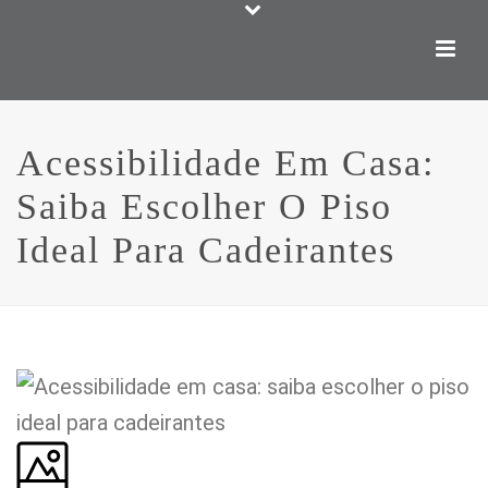
Acessibilidade Em Casa:
Saiba Escolher O Piso
Ideal Para Cadeirantes