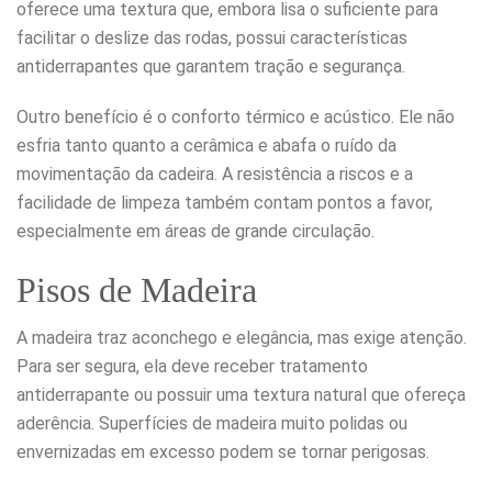
oferece uma textura que, embora lisa o suficiente para
facilitar o deslize das rodas, possui características
antiderrapantes que garantem tração e segurança.
Outro benefício é o conforto térmico e acústico. Ele não
esfria tanto quanto a cerâmica e abafa o ruído da
movimentação da cadeira. A resistência a riscos e a
facilidade de limpeza também contam pontos a favor,
especialmente em áreas de grande circulação.
Pisos de Madeira
A madeira traz aconchego e elegância, mas exige atenção.
Para ser segura, ela deve receber tratamento
antiderrapante ou possuir uma textura natural que ofereça
aderência. Superfícies de madeira muito polidas ou
envernizadas em excesso podem se tornar perigosas.