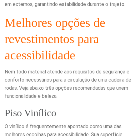
em externos, garantindo estabilidade durante o trajeto.
Melhores opções de
revestimentos para
acessibilidade
Nem todo material atende aos requisitos de segurança e
conforto necessários para a circulação de uma cadeira de
rodas. Veja abaixo três opções recomendadas que unem
funcionalidade e beleza.
Piso Vinílico
O vinílico é frequentemente apontado como uma das
melhores escolhas para acessibilidade. Sua superfície