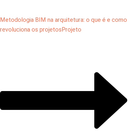
Metodologia BIM na arquitetura: o que é e como
revoluciona os projetos
Projeto