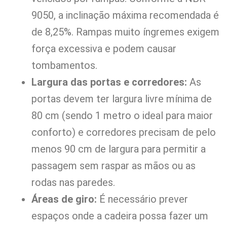
9050, a inclinação máxima recomendada é
de 8,25%. Rampas muito íngremes exigem
força excessiva e podem causar
tombamentos.
Largura das portas e corredores:
As
portas devem ter largura livre mínima de
80 cm (sendo 1 metro o ideal para maior
conforto) e corredores precisam de pelo
menos 90 cm de largura para permitir a
passagem sem raspar as mãos ou as
rodas nas paredes.
Áreas de giro:
É necessário prever
espaços onde a cadeira possa fazer um