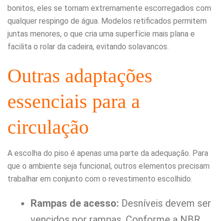
bonitos, eles se tornam extremamente escorregadios com
qualquer respingo de água. Modelos retificados permitem
juntas menores, o que cria uma superfície mais plana e
facilita o rolar da cadeira, evitando solavancos.
Outras adaptações
essenciais para a
circulação
A escolha do piso é apenas uma parte da adequação. Para
que o ambiente seja funcional, outros elementos precisam
trabalhar em conjunto com o revestimento escolhido.
Rampas de acesso:
Desníveis devem ser
vencidos por rampas. Conforme a NBR