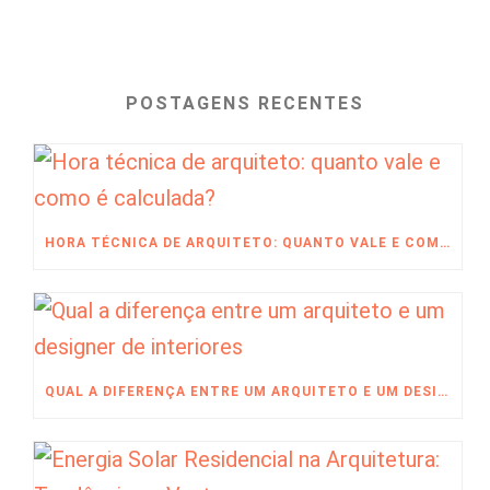
POSTAGENS RECENTES
HORA TÉCNICA DE ARQUITETO: QUANTO VALE E COMO É CALCULADA?
QUAL A DIFERENÇA ENTRE UM ARQUITETO E UM DESIGNER DE INTERIORES