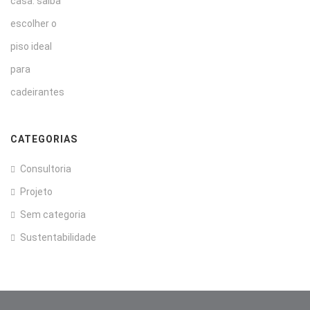
CATEGORIAS
Consultoria
Projeto
Sem categoria
Sustentabilidade