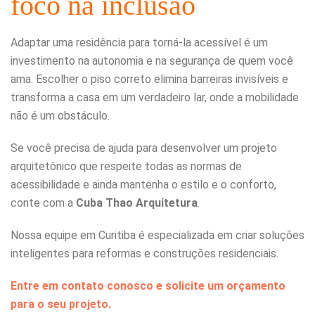
foco na inclusão
Adaptar uma residência para torná-la acessível é um
investimento na autonomia e na segurança de quem você
ama. Escolher o piso correto elimina barreiras invisíveis e
transforma a casa em um verdadeiro lar, onde a mobilidade
não é um obstáculo.
Se você precisa de ajuda para desenvolver um projeto
arquitetônico que respeite todas as normas de
acessibilidade e ainda mantenha o estilo e o conforto,
conte com a
Cuba Thao Arquitetura
.
Nossa equipe em Curitiba é especializada em criar soluções
inteligentes para reformas e construções residenciais.
Entre em contato conosco e solicite um orçamento
para o seu projeto.