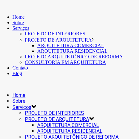
Home
Sobre
Serviços
PROJETO DE INTERIORES
PROJETO DE ARQUITETURA
ARQUITETURA COMERCIAL
ARQUITETURA RESIDENCIAL
PROJETO ARQUITETÔNICO DE REFORMA
CONSULTORIA EM ARQUITETURA
Contato
Blog
Home
Sobre
Serviços
PROJETO DE INTERIORES
PROJETO DE ARQUITETURA
ARQUITETURA COMERCIAL
ARQUITETURA RESIDENCIAL
PROJETO ARQUITETÔNICO DE REFORMA