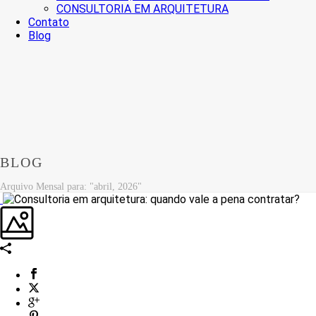
CONSULTORIA EM ARQUITETURA
Contato
Blog
BLOG
Arquivo Mensal para: "abril, 2026"