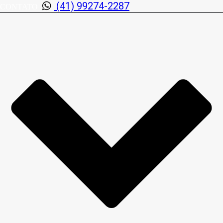
(41) 99274-2287
CONTATO