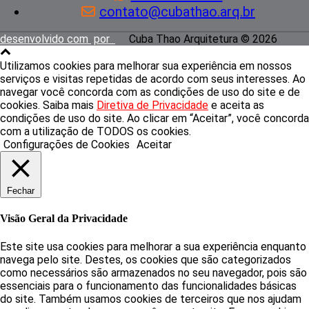
contato@cubathao.arq.br
desenvolvido com
por
Cuba Thao Arquitetura ©
2026
Utilizamos cookies para melhorar sua experiência em nossos
serviços e visitas repetidas de acordo com seus interesses. Ao
navegar você concorda com as condições de uso do site e de
cookies. Saiba mais
Diretiva de Privacidade
e aceita as
condições de uso do site. Ao clicar em “Aceitar”, você concorda
com a utilização de TODOS os cookies.
Configurações de Cookies
Aceitar
Fechar
Visão Geral da Privacidade
Este site usa cookies para melhorar a sua experiência enquanto
navega pelo site. Destes, os cookies que são categorizados
como necessários são armazenados no seu navegador, pois são
essenciais para o funcionamento das funcionalidades básicas
do site. Também usamos cookies de terceiros que nos ajudam