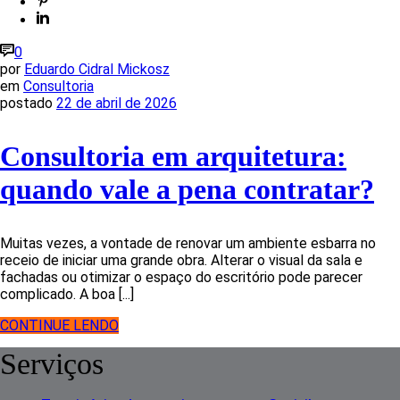
0
por
Eduardo Cidral Mickosz
em
Consultoria
postado
22 de abril de 2026
Consultoria em arquitetura:
quando vale a pena contratar?
Muitas vezes, a vontade de renovar um ambiente esbarra no
receio de iniciar uma grande obra. Alterar o visual da sala e
fachadas ou otimizar o espaço do escritório pode parecer
complicado. A boa [...]
CONTINUE LENDO
Serviços