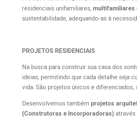
residenciais unifamiliares,
multifamiliares
sustentabilidade, adequando-as à necessida
PROJETOS RESIDENCIAIS
Na busca para construir sua casa dos son
ideias, permitindo que cada detalhe seja
vida. São projetos únicos e diferenciados,
Desenvolvemos também
projetos arquite
(Construtoras e Incorporadoras)
através