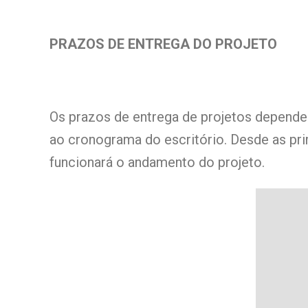
PRAZOS DE ENTREGA DO PROJETO
Os prazos de entrega de projetos depende
ao cronograma do escritório. Desde as pri
funcionará o andamento do projeto.