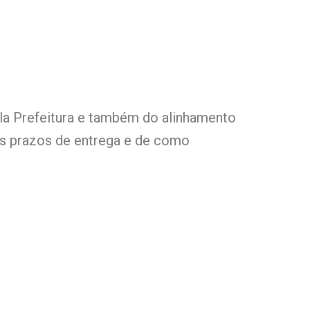
la Prefeitura e também do alinhamento
os prazos de entrega e de como