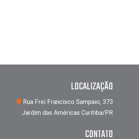
LOCALIZAÇÃO
Rua Frei Francisco Sampaio, 373
Jardim das Américas Curitiba/PR
CONTATO