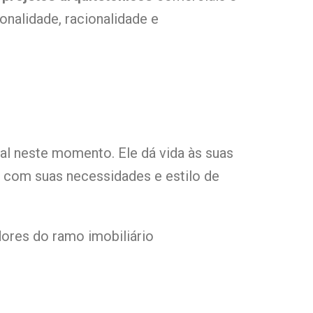
nalidade, racionalidade e
al neste momento. Ele dá vida às suas
 com suas necessidades e estilo de
res do ramo imobiliário