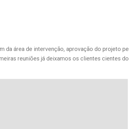
m da área de intervenção, aprovação do projeto pe
meiras reuniões já deixamos os clientes cientes d