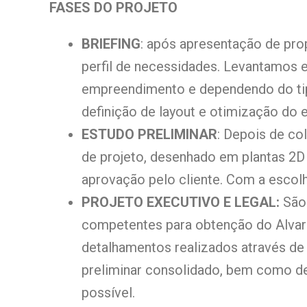
FASES DO PROJETO
BRIEFING
: após apresentação de pro
perfil de necessidades. Levantamos 
empreendimento e dependendo do tip
definição de layout e otimização do
ESTUDO PRELIMINAR
: Depois de co
de projeto, desenhado em plantas 2D 
aprovação pelo cliente. Com a escolh
PROJETO EXECUTIVO E LEGAL:
São
competentes para obtenção do Alvará
detalhamentos realizados através de
preliminar consolidado, bem como de 
possível.