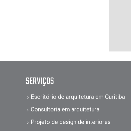
SERVIÇOS
Escritório de arquitetura em Curitiba
Consultoria em arquitetura
Projeto de design de interiores