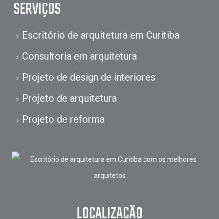
SERVIÇOS
Escritório de arquitetura em Curitiba
Consultoria em arquitetura
Projeto de design de interiores
Projeto de arquitetura
Projeto de reforma
LOCALIZAÇÃO